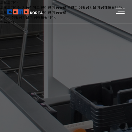
코모코리아
코모코리아는 기능적이고 편리한 제품들로 편안한 생활공간을 제공해드립니다.
코모코리아는 기능적이고 편리한 제품들로
편안한 생활공간을 제공해드립니다.
제품보기 →